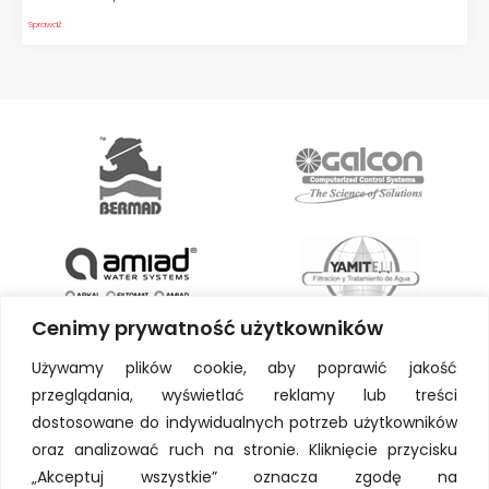
Sprawdź
Cenimy prywatność użytkowników
Używamy plików cookie, aby poprawić jakość
przeglądania, wyświetlać reklamy lub treści
dostosowane do indywidualnych potrzeb użytkowników
oraz analizować ruch na stronie. Kliknięcie przycisku
„Akceptuj wszystkie” oznacza zgodę na