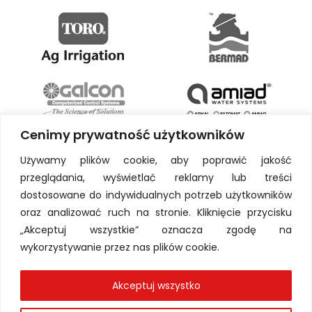
Cenimy prywatność użytkowników
Używamy plików cookie, aby poprawić jakość
przeglądania, wyświetlać reklamy lub treści
dostosowane do indywidualnych potrzeb użytkowników
oraz analizować ruch na stronie. Kliknięcie przycisku
„Akceptuj wszystkie” oznacza zgodę na
wykorzystywanie przez nas plików cookie.
Akceptuj wszystko