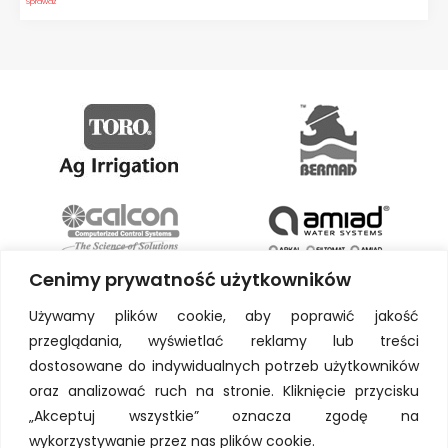
Sprawdź
Cenimy prywatność użytkowników
Używamy plików cookie, aby poprawić jakość
przeglądania, wyświetlać reklamy lub treści
dostosowane do indywidualnych potrzeb użytkowników
oraz analizować ruch na stronie. Kliknięcie przycisku
„Akceptuj wszystkie” oznacza zgodę na
wykorzystywanie przez nas plików cookie.