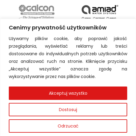
Cenimy prywatność użytkowników
Używamy plików cookie, aby poprawić jakość
przeglądania, wyświetlać reklamy lub treści
dostosowane do indywidualnych potrzeb użytkowników
oraz analizować ruch na stronie. Kliknięcie przycisku
„Akceptuj wszystkie” oznacza zgodę na
wykorzystywanie przez nas plików cookie.
Akceptuj wszystko
Dostosuj
Odrzucać