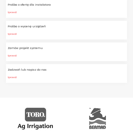
Prośba o ofertę dla instalatora
Sprawdź
Prośba o wycenę urządzeń
Sprawdź
Zamów projekt systemu
Sprawdź
Zadzwoń lub napisz do nas
Sprawdź