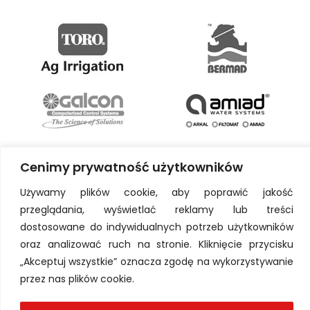
Cenimy prywatność użytkowników
Używamy plików cookie, aby poprawić jakość
przeglądania, wyświetlać reklamy lub treści
dostosowane do indywidualnych potrzeb użytkowników
oraz analizować ruch na stronie. Kliknięcie przycisku
„Akceptuj wszystkie” oznacza zgodę na wykorzystywanie
przez nas plików cookie.