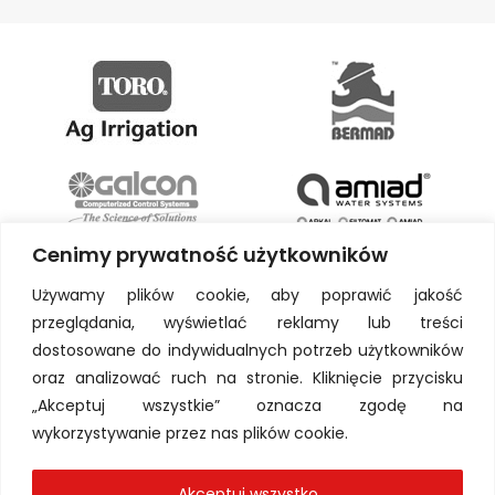
Cenimy prywatność użytkowników
Używamy plików cookie, aby poprawić jakość
przeglądania, wyświetlać reklamy lub treści
dostosowane do indywidualnych potrzeb użytkowników
oraz analizować ruch na stronie. Kliknięcie przycisku
„Akceptuj wszystkie” oznacza zgodę na
wykorzystywanie przez nas plików cookie.
Akceptuj wszystko