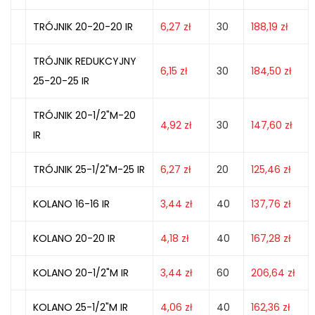
TRÓJNIK 20-20-20 IR
6,27
zł
30
188,19
zł
TRÓJNIK REDUKCYJNY
6,15
zł
30
184,50
zł
25-20-25 IR
TRÓJNIK 20-1/2"M-20
4,92
zł
30
147,60
zł
IR
TRÓJNIK 25-1/2"M-25 IR
6,27
zł
20
125,46
zł
KOLANO 16-16 IR
3,44
zł
40
137,76
zł
KOLANO 20-20 IR
4,18
zł
40
167,28
zł
KOLANO 20-1/2"M IR
3,44
zł
60
206,64
zł
KOLANO 25-1/2"M IR
4,06
zł
40
162,36
zł