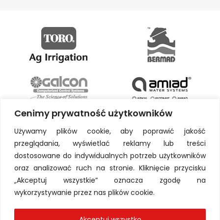
Cenimy prywatność użytkowników
Używamy plików cookie, aby poprawić jakość
przeglądania, wyświetlać reklamy lub treści
dostosowane do indywidualnych potrzeb użytkowników
oraz analizować ruch na stronie. Kliknięcie przycisku
„Akceptuj wszystkie” oznacza zgodę na
wykorzystywanie przez nas plików cookie.
Akceptuj wszystko