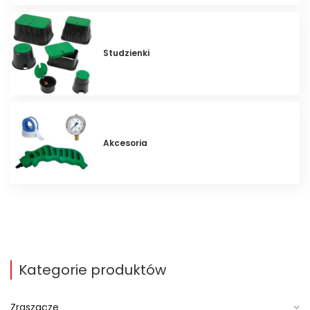
Studzienki
Akcesoria
Kategorie produktów
Zraszacze