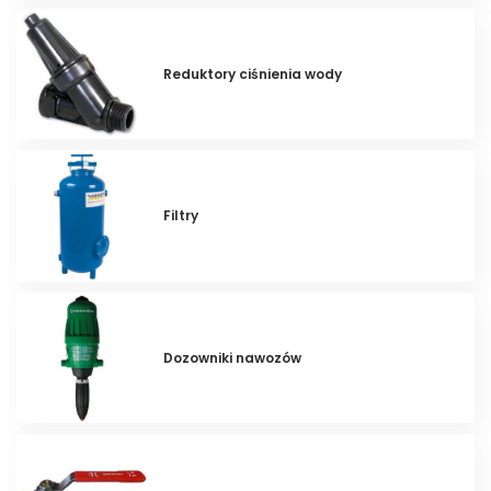
Reduktory ciśnienia wody
Filtry
Dozowniki nawozów