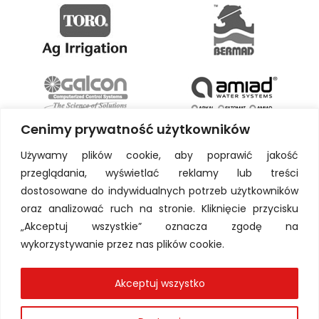
Cenimy prywatność użytkowników
Używamy plików cookie, aby poprawić jakość
przeglądania, wyświetlać reklamy lub treści
dostosowane do indywidualnych potrzeb użytkowników
oraz analizować ruch na stronie. Kliknięcie przycisku
„Akceptuj wszystkie” oznacza zgodę na
wykorzystywanie przez nas plików cookie.
Akceptuj wszystko