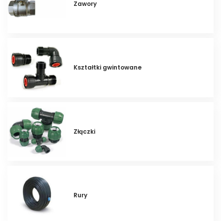
Zawory
Kształtki gwintowane
Złączki
Rury