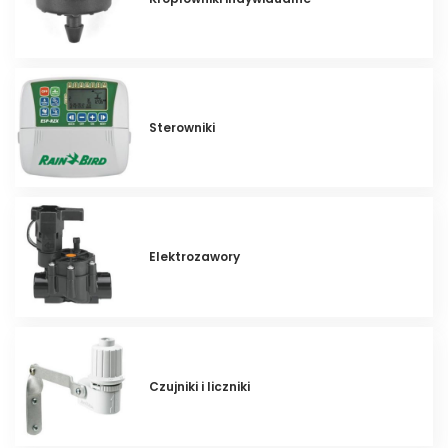
Sterowniki
Elektrozawory
Czujniki i liczniki