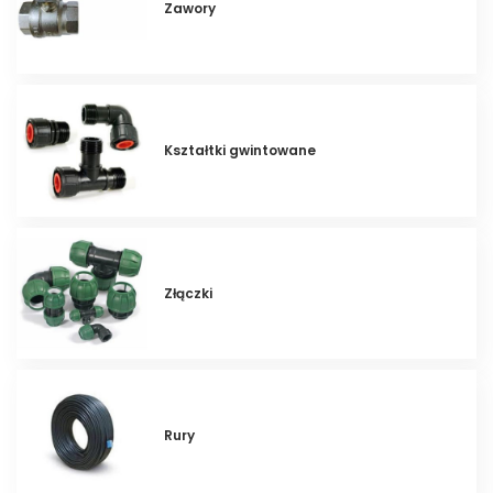
Zawory
Kształtki gwintowane
Złączki
Rury