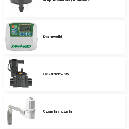
Sterowniki
Elektrozawory
Czujniki i liczniki