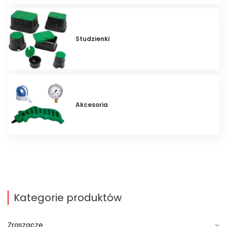
Studzienki
Akcesoria
Kategorie produktów
Zraszacze