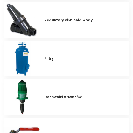
Reduktory ciśnienia wody
Filtry
Dozowniki nawozów