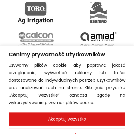
Cenimy prywatność użytkowników
Używamy plików cookie, aby poprawić jakość
przeglądania, wyświetlać reklamy lub treści
dostosowane do indywidualnych potrzeb użytkowników
oraz analizować ruch na stronie. Kliknięcie przycisku
„Akceptuj wszystkie” oznacza zgodę na
wykorzystywanie przez nas plików cookie.
Akceptuj wszystko