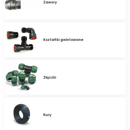
Zawory
Kształtki gwintowane
Złączki
Rury