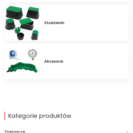
Studzienki
Akcesoria
Kategorie produktów
Zraszacze