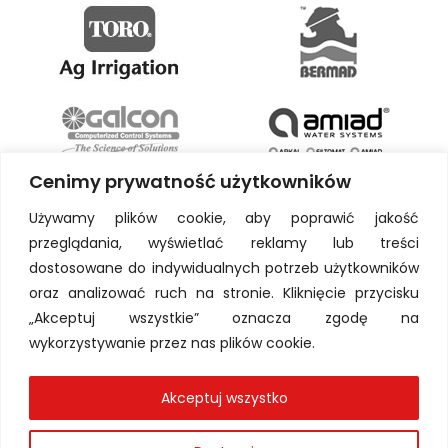
Cenimy prywatność użytkowników
Używamy plików cookie, aby poprawić jakość
przeglądania, wyświetlać reklamy lub treści
dostosowane do indywidualnych potrzeb użytkowników
oraz analizować ruch na stronie. Kliknięcie przycisku
„Akceptuj wszystkie” oznacza zgodę na
wykorzystywanie przez nas plików cookie.
Akceptuj wszystko