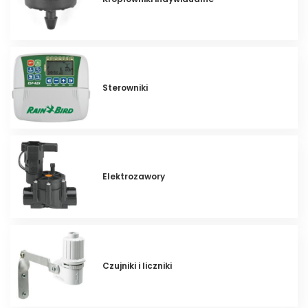
Sterowniki
Elektrozawory
Czujniki i liczniki