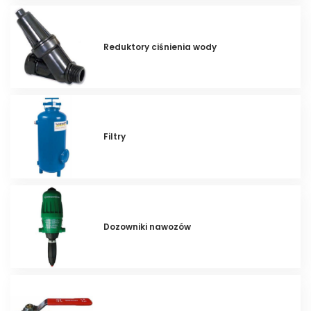
Reduktory ciśnienia wody
Filtry
Dozowniki nawozów