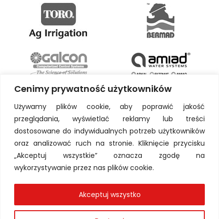
Cenimy prywatność użytkowników
Używamy plików cookie, aby poprawić jakość
przeglądania, wyświetlać reklamy lub treści
dostosowane do indywidualnych potrzeb użytkowników
oraz analizować ruch na stronie. Kliknięcie przycisku
„Akceptuj wszystkie” oznacza zgodę na
wykorzystywanie przez nas plików cookie.
Akceptuj wszystko