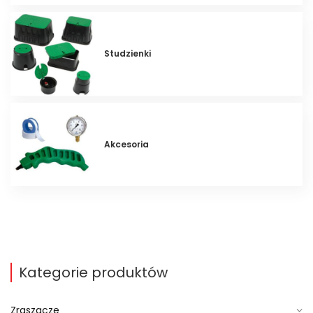
Studzienki
Akcesoria
Kategorie produktów
Zraszacze