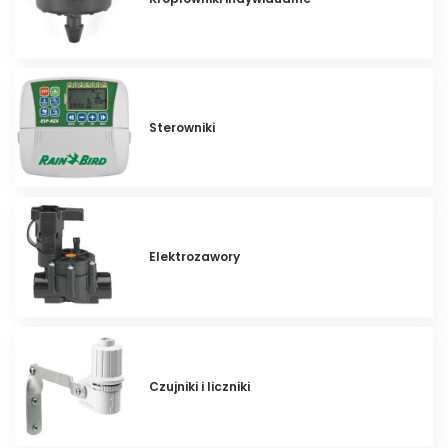
Sterowniki
Elektrozawory
Czujniki i liczniki