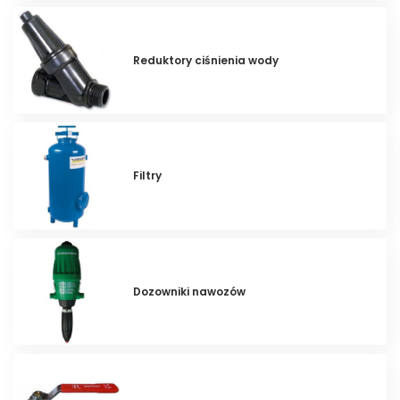
Reduktory ciśnienia wody
Filtry
Dozowniki nawozów