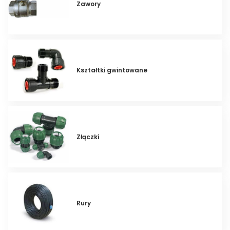
Zawory
Kształtki gwintowane
Złączki
Rury