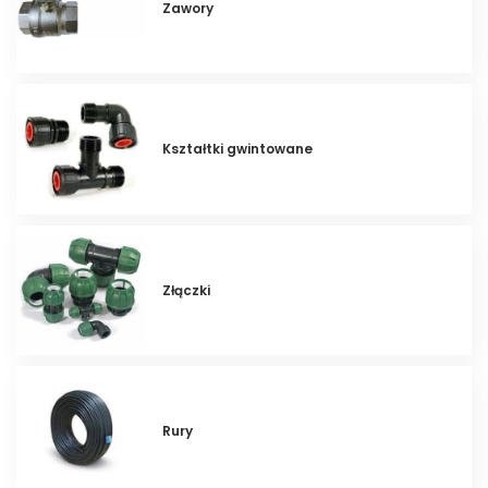
Zawory
Kształtki gwintowane
Złączki
Rury