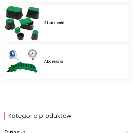
Studzienki
Akcesoria
Kategorie produktów
Zraszacze