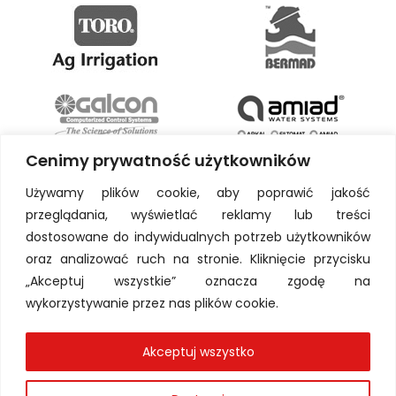
Cenimy prywatność użytkowników
Używamy plików cookie, aby poprawić jakość
przeglądania, wyświetlać reklamy lub treści
dostosowane do indywidualnych potrzeb użytkowników
oraz analizować ruch na stronie. Kliknięcie przycisku
„Akceptuj wszystkie” oznacza zgodę na
wykorzystywanie przez nas plików cookie.
Akceptuj wszystko