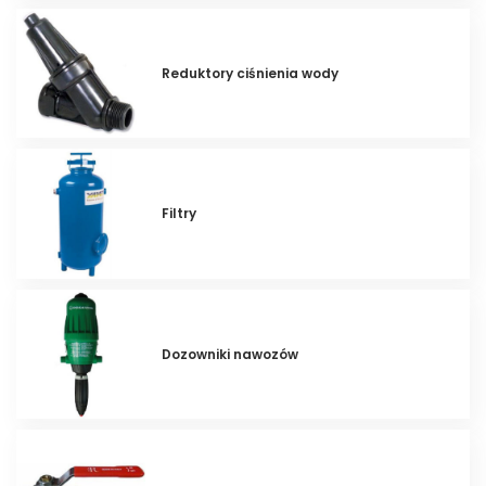
Reduktory ciśnienia wody
Filtry
Dozowniki nawozów